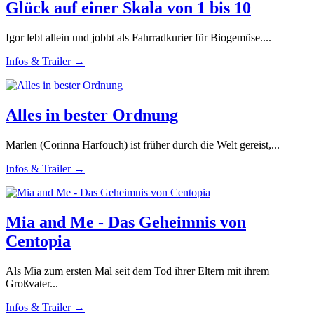
Glück auf einer Skala von 1 bis 10
Igor lebt allein und jobbt als Fahrradkurier für Biogemüse....
Infos & Trailer →
Alles in bester Ordnung
Marlen (Corinna Harfouch) ist früher durch die Welt gereist,...
Infos & Trailer →
Mia and Me - Das Geheimnis von
Centopia
Als Mia zum ersten Mal seit dem Tod ihrer Eltern mit ihrem
Großvater...
Infos & Trailer →