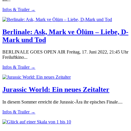
Infos & Trailer →
Berlinale: Ask, Mark ve Ölüm – Liebe, D-
Mark und Tod
BERLINALE GOES OPEN AIR Freitag, 17. Juni 2022, 21:45 Uhr
Freiluftkino...
Infos & Trailer →
Jurassic World: Ein neues Zeitalter
In diesem Sommer erreicht die Jurassic-Ära ihr episches Finale....
Infos & Trailer →