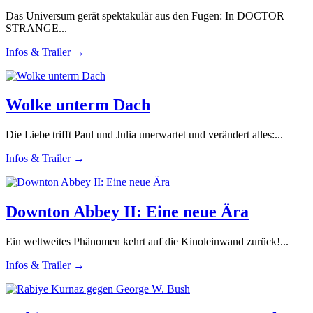
Das Universum gerät spektakulär aus den Fugen: In DOCTOR
STRANGE...
Infos & Trailer →
Wolke unterm Dach
Die Liebe trifft Paul und Julia unerwartet und verändert alles:...
Infos & Trailer →
Downton Abbey II: Eine neue Ära
Ein weltweites Phänomen kehrt auf die Kinoleinwand zurück!...
Infos & Trailer →