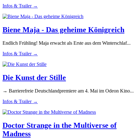
Infos & Trailer →
Biene Maja - Das geheime Königreich
Endlich Frühling! Maja erwacht als Erste aus dem Winterschlaf...
Infos & Trailer →
Die Kunst der Stille
→ Barrierefreie Deutschlandpremiere am 4. Mai im Odeon Kino...
Infos & Trailer →
Doctor Strange in the Multiverse of
Madness