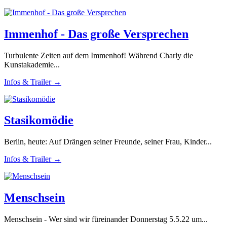
Immenhof - Das große Versprechen
Turbulente Zeiten auf dem Immenhof! Während Charly die
Kunstakademie...
Infos & Trailer →
Stasikomödie
Berlin, heute: Auf Drängen seiner Freunde, seiner Frau, Kinder...
Infos & Trailer →
Menschsein
Menschsein - Wer sind wir füreinander Donnerstag 5.5.22 um...