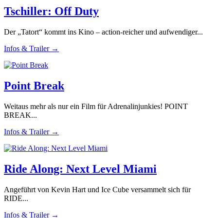
Tschiller: Off Duty
Der „Tatort“ kommt ins Kino – action-reicher und aufwendiger...
Infos & Trailer →
Point Break
Weitaus mehr als nur ein Film für Adrenalinjunkies! POINT
BREAK...
Infos & Trailer →
Ride Along: Next Level Miami
Angeführt von Kevin Hart und Ice Cube versammelt sich für
RIDE...
Infos & Trailer →