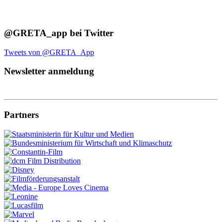
@GRETA_app bei Twitter
Tweets von @GRETA_App
Newsletter anmeldung
Partners