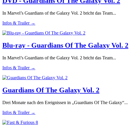
DVD - Guardians Of The Galaxy Vol. 2
In Marvel’s Guardians of the Galaxy Vol. 2 bricht das Team...
Infos & Trailer →
Blu-ray - Guardians Of The Galaxy Vol. 2
In Marvel’s Guardians of the Galaxy Vol. 2 bricht das Team...
Infos & Trailer →
Guardians Of The Galaxy Vol. 2
Drei Monate nach den Ereignissen in „Guardians Of The Galaxy“...
Infos & Trailer →