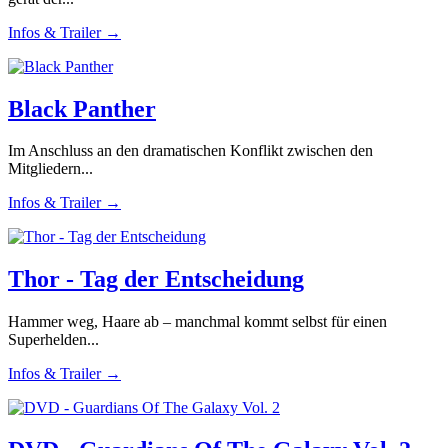
Infos & Trailer →
Black Panther
Im Anschluss an den dramatischen Konflikt zwischen den
Mitgliedern...
Infos & Trailer →
Thor - Tag der Entscheidung
Hammer weg, Haare ab – manchmal kommt selbst für einen
Superhelden...
Infos & Trailer →