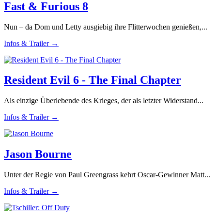
Fast & Furious 8
Nun – da Dom und Letty ausgiebig ihre Flitterwochen genießen,...
Infos & Trailer →
Resident Evil 6 - The Final Chapter
Als einzige Überlebende des Krieges, der als letzter Widerstand...
Infos & Trailer →
Jason Bourne
Unter der Regie von Paul Greengrass kehrt Oscar-Gewinner Matt...
Infos & Trailer →