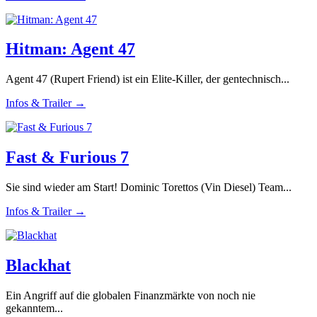
Hitman: Agent 47
Agent 47 (Rupert Friend) ist ein Elite-Killer, der gentechnisch...
Infos & Trailer →
Fast & Furious 7
Sie sind wieder am Start! Dominic Torettos (Vin Diesel) Team...
Infos & Trailer →
Blackhat
Ein Angriff auf die globalen Finanzmärkte von noch nie
gekanntem...