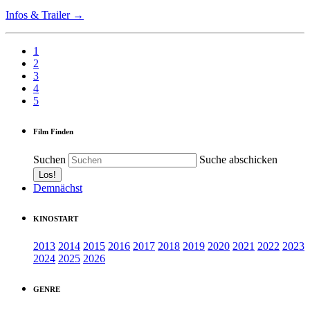
Infos & Trailer →
1
2
3
4
5
Film Finden
Suchen
Suche abschicken
Demnächst
KINOSTART
2013
2014
2015
2016
2017
2018
2019
2020
2021
2022
2023
2024
2025
2026
GENRE