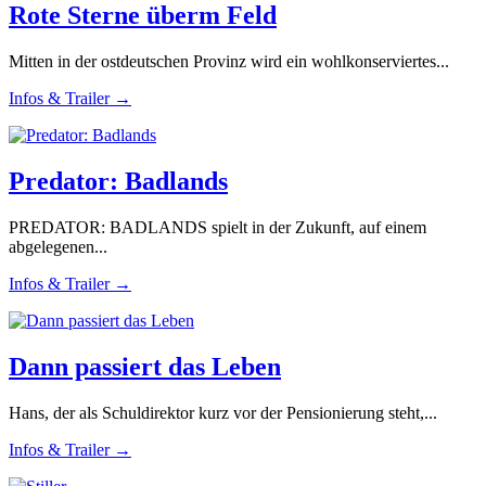
Rote Sterne überm Feld
Mitten in der ostdeutschen Provinz wird ein wohlkonserviertes...
Infos & Trailer →
Predator: Badlands
PREDATOR: BADLANDS spielt in der Zukunft, auf einem
abgelegenen...
Infos & Trailer →
Dann passiert das Leben
Hans, der als Schuldirektor kurz vor der Pensionierung steht,...
Infos & Trailer →