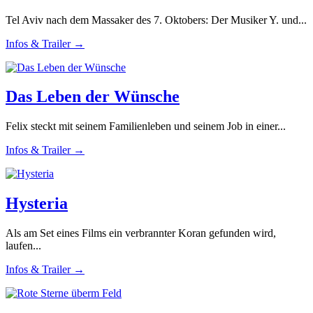
Tel Aviv nach dem Massaker des 7. Oktobers: Der Musiker Y. und...
Infos & Trailer →
Das Leben der Wünsche
Felix steckt mit seinem Familienleben und seinem Job in einer...
Infos & Trailer →
Hysteria
Als am Set eines Films ein verbrannter Koran gefunden wird,
laufen...
Infos & Trailer →