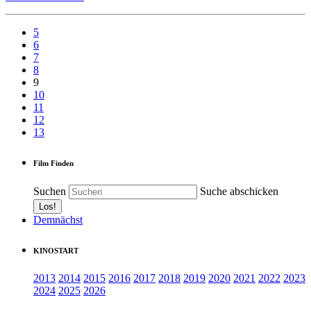
5
6
7
8
9
10
11
12
13
Film Finden
Suchen
Suche abschicken
Demnächst
KINOSTART
2013
2014
2015
2016
2017
2018
2019
2020
2021
2022
2023
2024
2025
2026