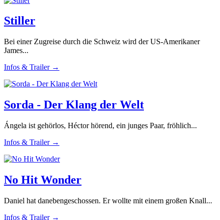
Stiller
Bei einer Zugreise durch die Schweiz wird der US-Amerikaner
James...
Infos & Trailer →
Sorda - Der Klang der Welt
Ángela ist gehörlos, Héctor hörend, ein junges Paar, fröhlich...
Infos & Trailer →
No Hit Wonder
Daniel hat danebengeschossen. Er wollte mit einem großen Knall...
Infos & Trailer →