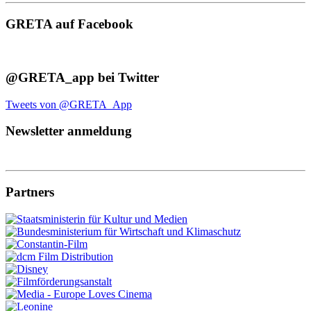
GRETA auf Facebook
@GRETA_app bei Twitter
Tweets von @GRETA_App
Newsletter anmeldung
Partners