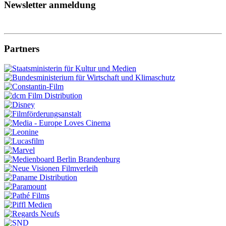
Newsletter anmeldung
Partners