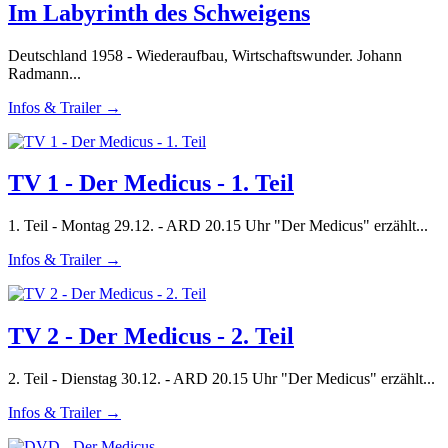
Im Labyrinth des Schweigens
Deutschland 1958 - Wiederaufbau, Wirtschaftswunder. Johann
Radmann...
Infos & Trailer →
TV 1 - Der Medicus - 1. Teil
1. Teil - Montag 29.12. - ARD 20.15 Uhr "Der Medicus" erzählt...
Infos & Trailer →
TV 2 - Der Medicus - 2. Teil
2. Teil - Dienstag 30.12. - ARD 20.15 Uhr "Der Medicus" erzählt...
Infos & Trailer →