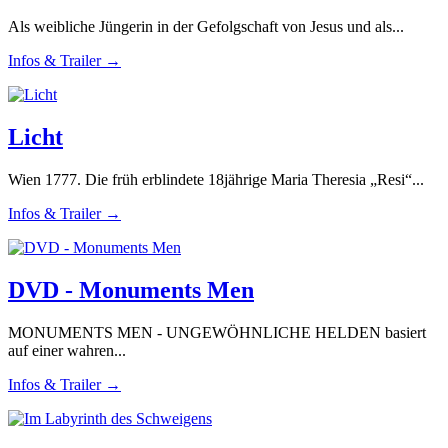
Als weibliche Jüngerin in der Gefolgschaft von Jesus und als...
Infos & Trailer →
Licht
Wien 1777. Die früh erblindete 18jährige Maria Theresia „Resi“...
Infos & Trailer →
DVD - Monuments Men
MONUMENTS MEN - UNGEWÖHNLICHE HELDEN basiert
auf einer wahren...
Infos & Trailer →