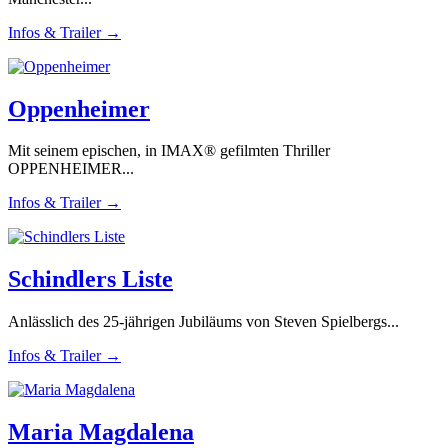
Infos & Trailer →
Oppenheimer
Mit seinem epischen, in IMAX® gefilmten Thriller
OPPENHEIMER...
Infos & Trailer →
Schindlers Liste
Anlässlich des 25-jährigen Jubiläums von Steven Spielbergs...
Infos & Trailer →
Maria Magdalena