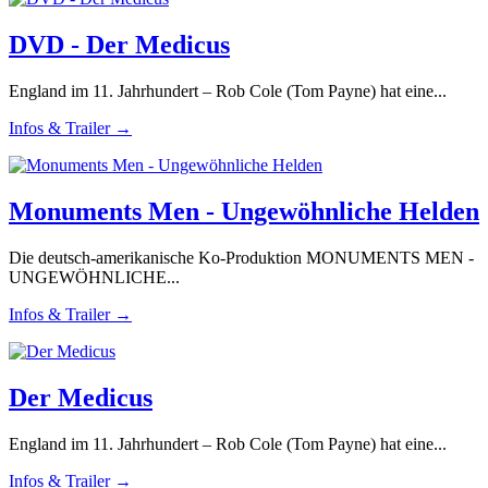
DVD - Der Medicus
England im 11. Jahrhundert – Rob Cole (Tom Payne) hat eine...
Infos & Trailer →
Monuments Men - Ungewöhnliche Helden
Die deutsch-amerikanische Ko-Produktion MONUMENTS MEN -
UNGEWÖHNLICHE...
Infos & Trailer →
Der Medicus
England im 11. Jahrhundert – Rob Cole (Tom Payne) hat eine...
Infos & Trailer →